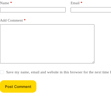
Name
*
Email
*
Add Comment
*
Save my name, email and website in this browser for the next time
Post Comment